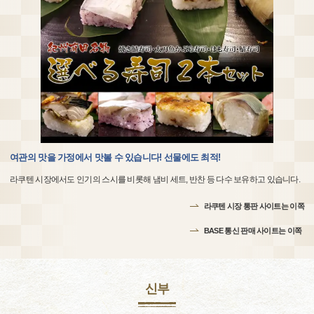
여관의 맛을 가정에서 맛볼 수 있습니다! 선물에도 최적!
라쿠텐 시장에서도 인기의 스시를 비롯해 냄비 세트, 반찬 등 다수 보유하고 있습니다.
라쿠텐 시장 통판 사이트는 이쪽
BASE 통신 판매 사이트는 이쪽
신부