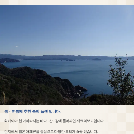
봄・여름에 추천 숙박 플랜 입니다.
와카야마 현 아리타시는 바다 · 산 · 강에 둘러싸인 재료의보고입니다.
현지에서 잡은 어패류를 중심으로 다양한 요리가 食せ 있습니다.