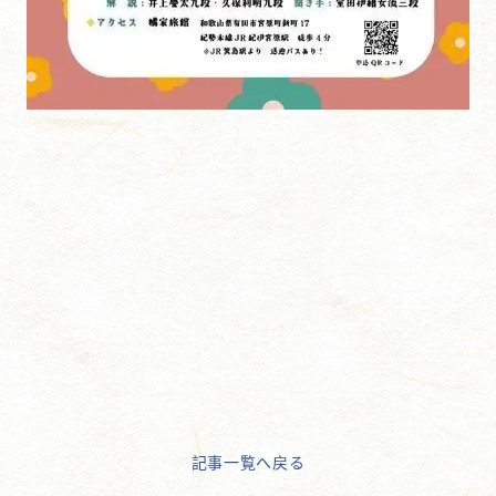
記事一覧へ戻る