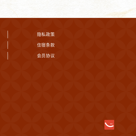
隐私政策
住宿条款
会员协议